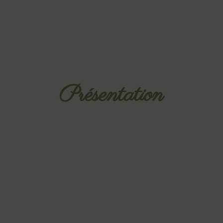
Présentation