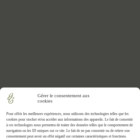
Gérer le consentement aux
cookies
Pour offrir les meilleures expériences, nous utilisons des technologies telles que les
cookies pour stocker et/ou accéder aux informations des appareils. Le fait de consentir
à ces technologies nous permettra de traiter des données telles que le comportement de
navigation ou les ID uniques sur ce site. Le fait de ne pas consentir ou de retirer son
consentement peut avoir un effet négatif sur certaines caractéristiques et fonctions.