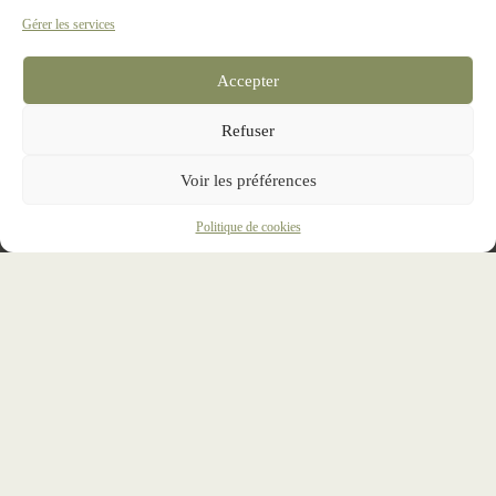
Gérer les services
Accepter
Refuser
Voir les préférences
Politique de cookies