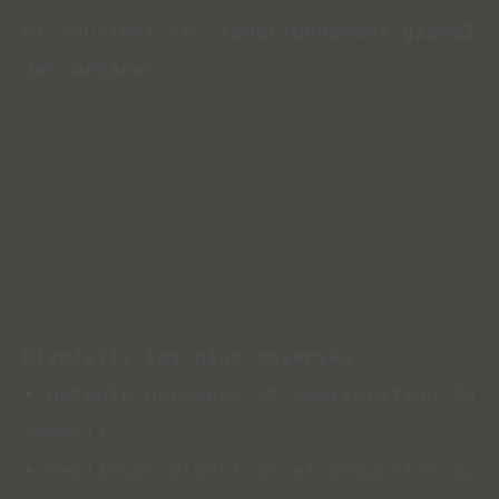
et soutient le  
fonctionnement global 
des organes
.
Bienfaits les plus observés : 
• détente nerveuse et amélioration du 
sommeil, 
• meilleure digestion et réduction du 