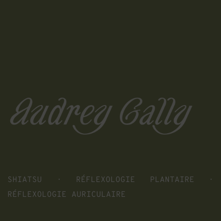
SHIATSU · RÉFLEXOLOGIE PLANTAIRE · 
RÉFLEXOLOGIE AURICULAIRE