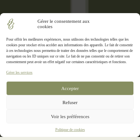
Gérer le consentement aux
cookies
Pour offrir les meilleures expériences, nous utilisons des technologies telles que les
cookies pour stocker et/ou accéder aux informations des appareils. Le fait de consentir
à ces technologies nous permettra de traiter des données telles que le comportement de
navigation ou les ID uniques sur ce site. Le fait de ne pas consentir ou de retirer son
consentement peut avoir un effet négatif sur certaines caractéristiques et fonctions.
Gérer les services
Accepter
Refuser
Voir les préférences
Qui suis-je ?
Politique de cookies