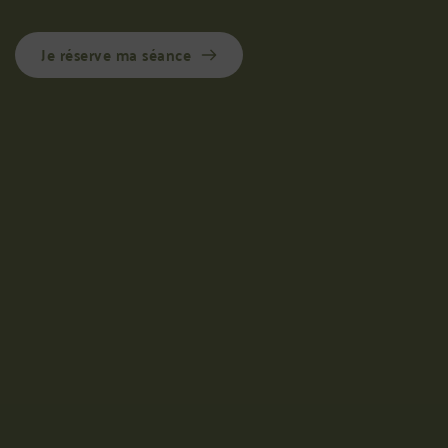
Je réserve ma séance